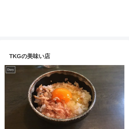
TKGの美味い店
Diary