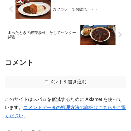
カツカレーでお疲れ・・・
困ったときの酸辣湯麺、そしてセンター
試験
コメント
コメントを書き込む
このサイトはスパムを低減するために Akismet を使って
います。
コメントデータの処理方法の詳細はこちらをご覧
ください
。