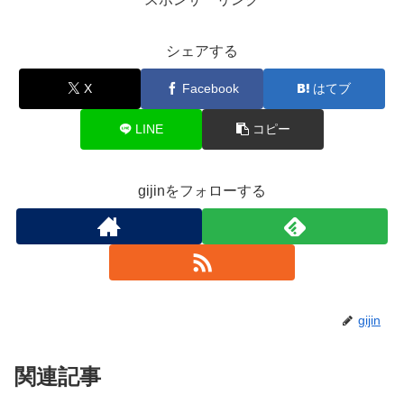
シェアする
X
Facebook
はてブ
LINE
コピー
gijinをフォローする
gijin
関連記事