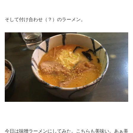
そして付け合わせ（？）のラーメン。
今日は味噌ラーメンにしてみた。こちらも美味い。あぁ美