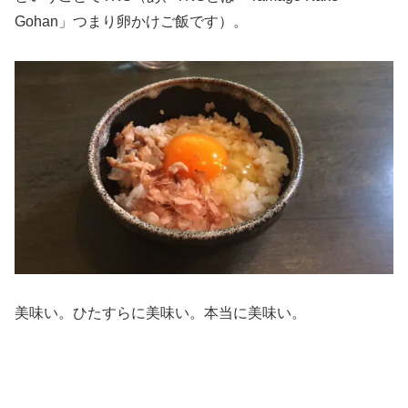
Gohan」つまり卵かけご飯です）。
美味い。ひたすらに美味い。本当に美味い。