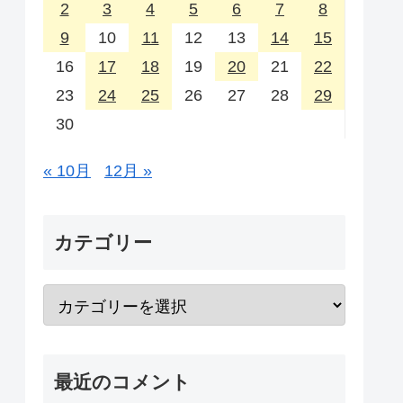
2
3
4
5
6
7
8
9
10
11
12
13
14
15
16
17
18
19
20
21
22
23
24
25
26
27
28
29
30
« 10月
12月 »
カテゴリー
最近のコメント