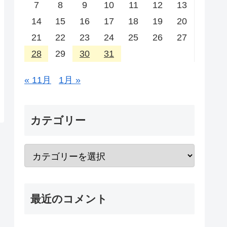
7
8
9
10
11
12
13
14
15
16
17
18
19
20
21
22
23
24
25
26
27
28
29
30
31
« 11月
1月 »
カテゴリー
最近のコメント