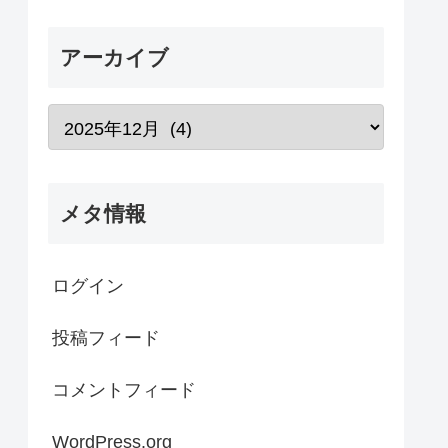
アーカイブ
メタ情報
ログイン
投稿フィード
コメントフィード
WordPress.org