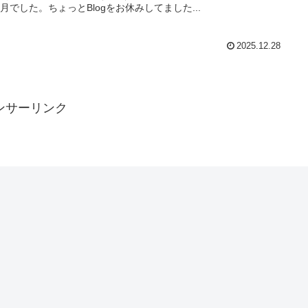
2月でした。ちょっとBlogをお休みしてました...
2025.12.28
ンサーリンク