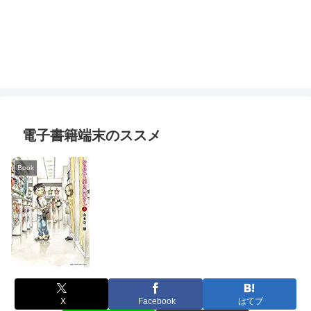
電子書籍端末のススメ
Book
X
Facebook
はてブ