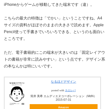
iPhoneからゲームが移動してきた端末です（違）。
こちらの最大の特徴は「でかい」ということですね。A4
サイズの資料がほぼそのままの大きさで読めます。Apple
Pencil使って手書きでいろいろできる、というのも面白い
ところです。
ただ、電子書籍的にこの端末が大きいのは「固定レイアウ
トの書籍が非常に読みやすい」という点です。デザイン系
の本なんかは特にいいです。
なるほどデザイン
posted with
カエレバ
筒井 美希 エムディエヌコーポレーション（MdN）
2015-07-31
Amazon