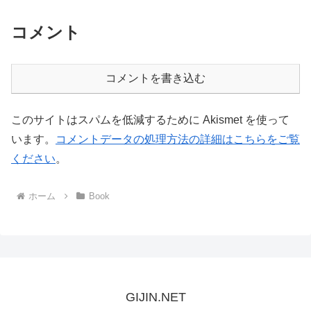
コメント
コメントを書き込む
このサイトはスパムを低減するために Akismet を使って
います。
コメントデータの処理方法の詳細はこちらをご覧
ください
。
ホーム
Book
GIJIN.NET