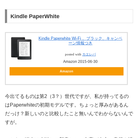
Kindle PaperWhite
Kindle Paperwhite Wi-Fi 、ブラック、キャンペ
ーン情報つき
posted with
カエレバ
Amazon 2015-06-30
Amazon
今出てるものは第2（3？）世代ですが、私が持ってるの
はPaperwhiteの初期モデルです。ちょっと厚みがあるん
だっけ？新しいのと比較したこと無いんでわからないんで
すが。