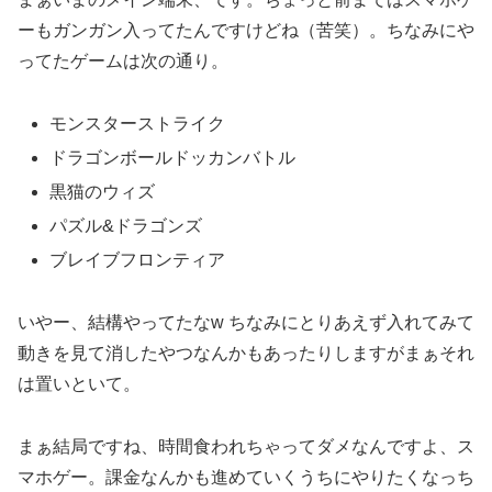
ーもガンガン入ってたんですけどね（苦笑）。ちなみにや
ってたゲームは次の通り。
モンスターストライク
ドラゴンボールドッカンバトル
黒猫のウィズ
パズル&ドラゴンズ
ブレイブフロンティア
いやー、結構やってたなw ちなみにとりあえず入れてみて
動きを見て消したやつなんかもあったりしますがまぁそれ
は置いといて。
まぁ結局ですね、時間食われちゃってダメなんですよ、ス
マホゲー。課金なんかも進めていくうちにやりたくなっち