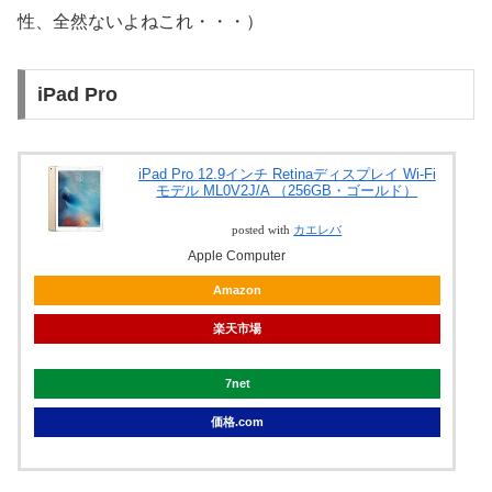
性、全然ないよねこれ・・・）
iPad Pro
iPad Pro 12.9インチ Retinaディスプレイ Wi-Fi
モデル ML0V2J/A （256GB・ゴールド）
posted with
カエレバ
Apple Computer
Amazon
楽天市場
7net
価格.com