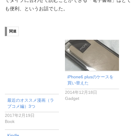
でタイプに合わせて読むことができる「電子書籍」はとて
も便利、というお話でした。
関連
iPhone6 plusのケースを
買い替えた
2014年12月18日
Gadget
最近のオススメ漫画（ラ
ブコメ編）3つ
2017年2月19日
Book
Kindle