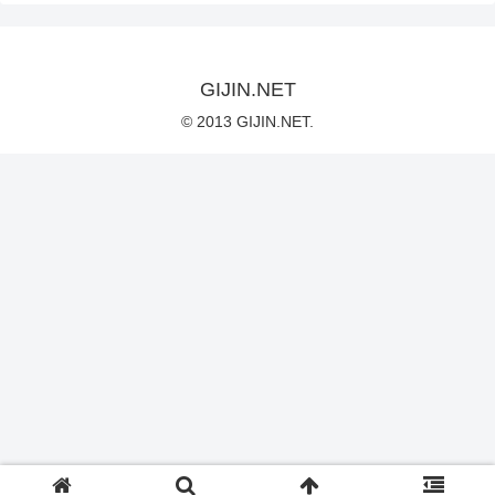
GIJIN.NET
© 2013 GIJIN.NET.