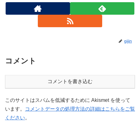
gijin
コメント
コメントを書き込む
このサイトはスパムを低減するために Akismet を使って
います。
コメントデータの処理方法の詳細はこちらをご覧
ください
。