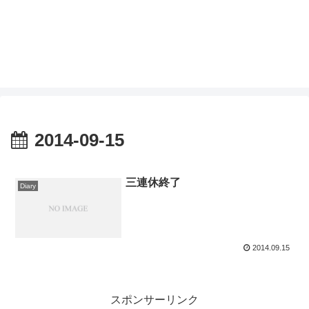
2014-09-15
三連休終了
Diary
2014.09.15
スポンサーリンク