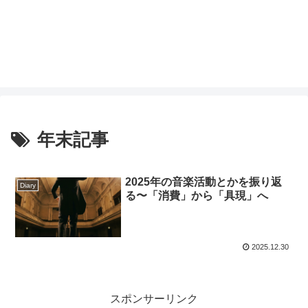
年末記事
2025年の音楽活動とかを振り返
Diary
る〜「消費」から「具現」へ
2025.12.30
スポンサーリンク