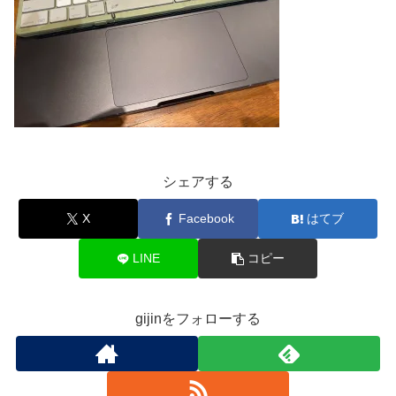
シェアする
X
Facebook
はてブ
LINE
コピー
gijinをフォローする