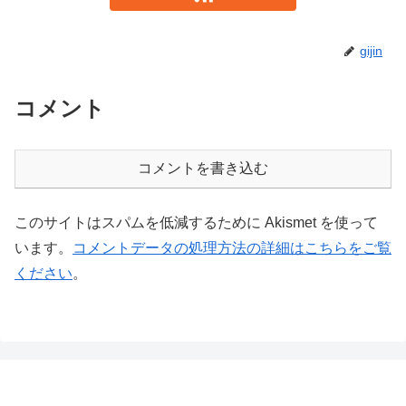
gijin
コメント
コメントを書き込む
このサイトはスパムを低減するために Akismet を使って
います。
コメントデータの処理方法の詳細はこちらをご覧
ください
。